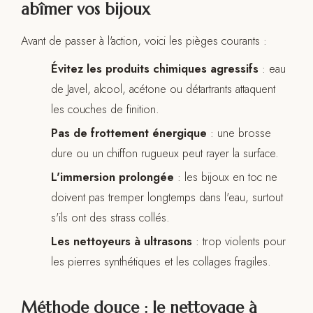
abîmer vos bijoux
Avant de passer à l'action, voici les pièges courants :
Évitez les produits chimiques agressifs
: eau
de Javel, alcool, acétone ou détartrants attaquent
les couches de finition.
Pas de frottement énergique
: une brosse
dure ou un chiffon rugueux peut rayer la surface.
L'immersion prolongée
: les bijoux en toc ne
doivent pas tremper longtemps dans l'eau, surtout
s'ils ont des strass collés.
Les nettoyeurs à ultrasons
: trop violents pour
les pierres synthétiques et les collages fragiles.
Méthode douce : le nettoyage à