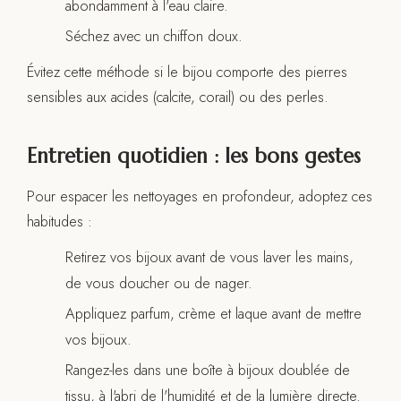
abondamment à l'eau claire.
Séchez avec un chiffon doux.
Évitez cette méthode si le bijou comporte des pierres
sensibles aux acides (calcite, corail) ou des perles.
Entretien quotidien : les bons gestes
Pour espacer les nettoyages en profondeur, adoptez ces
habitudes :
Retirez vos bijoux avant de vous laver les mains,
de vous doucher ou de nager.
Appliquez parfum, crème et laque avant de mettre
vos bijoux.
Rangez-les dans une boîte à bijoux doublée de
tissu, à l'abri de l'humidité et de la lumière directe.