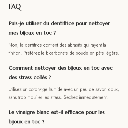
FAQ
Puis-je utiliser du dentifrice pour nettoyer
mes bijoux en toc ?
Non, le dentifrice contient des abrasifs qui rayent la
finition. Préférez le bicarbonate de soude en pâte légère.
Comment nettoyer des bijoux en toc avec
des strass collés ?
Utilisez un coton-tige humide avec un peu de savon doux,
sans trop mouiller les strass. Séchez immédiatement.
Le vinaigre blanc est-il efficace pour les
bijoux en toc ?