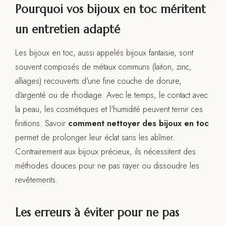
Pourquoi vos bijoux en toc méritent
un entretien adapté
Les bijoux en toc, aussi appelés bijoux fantaisie, sont
souvent composés de métaux communs (laiton, zinc,
alliages) recouverts d'une fine couche de dorure,
d'argenté ou de rhodiage. Avec le temps, le contact avec
la peau, les cosmétiques et l'humidité peuvent ternir ces
finitions. Savoir
comment nettoyer des bijoux en toc
permet de prolonger leur éclat sans les abîmer.
Contrairement aux bijoux précieux, ils nécessitent des
méthodes douces pour ne pas rayer ou dissoudre les
revêtements.
Les erreurs à éviter pour ne pas