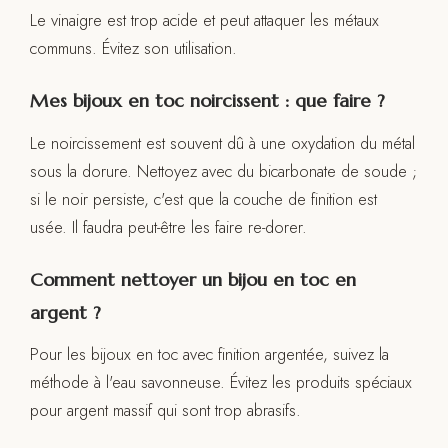
Le vinaigre est trop acide et peut attaquer les métaux
communs. Évitez son utilisation.
Mes bijoux en toc noircissent : que faire ?
Le noircissement est souvent dû à une oxydation du métal
sous la dorure. Nettoyez avec du bicarbonate de soude ;
si le noir persiste, c'est que la couche de finition est
usée. Il faudra peut-être les faire re-dorer.
Comment nettoyer un bijou en toc en
argent ?
Pour les bijoux en toc avec finition argentée, suivez la
méthode à l'eau savonneuse. Évitez les produits spéciaux
pour argent massif qui sont trop abrasifs.