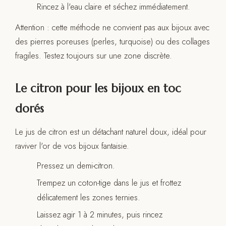
Rincez à l'eau claire et séchez immédiatement.
Attention : cette méthode ne convient pas aux bijoux avec
des pierres poreuses (perles, turquoise) ou des collages
fragiles. Testez toujours sur une zone discrète.
Le citron pour les bijoux en toc
dorés
Le jus de citron est un détachant naturel doux, idéal pour
raviver l'or de vos bijoux fantaisie.
Pressez un demi-citron.
Trempez un coton-tige dans le jus et frottez
délicatement les zones ternies.
Laissez agir 1 à 2 minutes, puis rincez