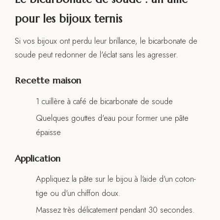
pour les bijoux ternis
Si vos bijoux ont perdu leur brillance, le bicarbonate de
soude peut redonner de l'éclat sans les agresser.
Recette maison
1 cuillère à café de bicarbonate de soude
Quelques gouttes d'eau pour former une pâte
épaisse
Application
Appliquez la pâte sur le bijou à l'aide d'un coton-
tige ou d'un chiffon doux.
Massez très délicatement pendant 30 secondes.