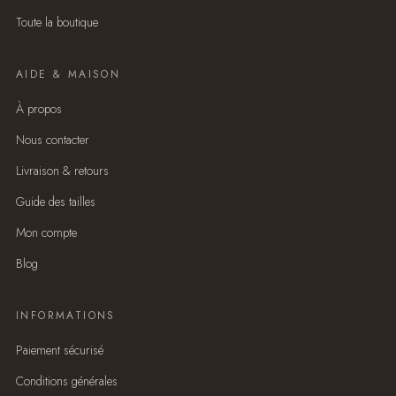
Toute la boutique
AIDE & MAISON
À propos
Nous contacter
Livraison & retours
Guide des tailles
Mon compte
Blog
INFORMATIONS
Paiement sécurisé
Conditions générales