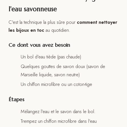
l'eau savonneuse
C'est la technique la plus sûre pour
comment nettoyer
les bijoux en toc
au quotidien.
Ce dont vous avez besoin
Un bol d'eau tiède (pas chaude)
Quelques gouttes de savon doux (savon de
Marseille liquide, savon neutre)
Un chiffon microfibre ou un coton-tige
Étapes
Mélangez l'eau et le savon dans le bol.
Trempez un chiffon microfibre dans l'eau