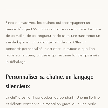
Fines ou massives, les chaînes qui accompagnent un
pendentif argent 925 racontent toutes une histoire. Le choix
de sa maille, de sa longueur et de sa texture transforme un
simple bijou en un prolongement de soi. Offrir un
pendentif personnalisé, c’est offrir un symbole que l’on
porte sur le cœur, un geste qui résonne longtemps après
le déballage.
Personnaliser sa chaîne, un langage
silencieux
La chaîne est le fil conducteur du pendentif. Une maille fine
et délicate convient à un médaillon gravé ou à une perle