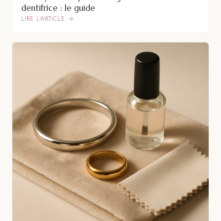
dentifrice : le guide
LIRE L’ARTICLE →