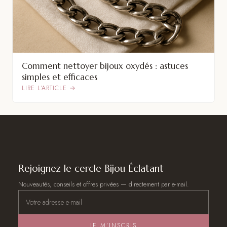
Comment nettoyer bijoux oxydés : astuces
simples et efficaces
LIRE L’ARTICLE →
Rejoignez le cercle Bijou Éclatant
Nouveautés, conseils et offres privées — directement par e-mail.
JE M’INSCRIS