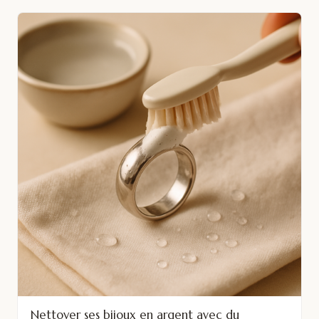
Nettoyer ses bijoux en argent avec du