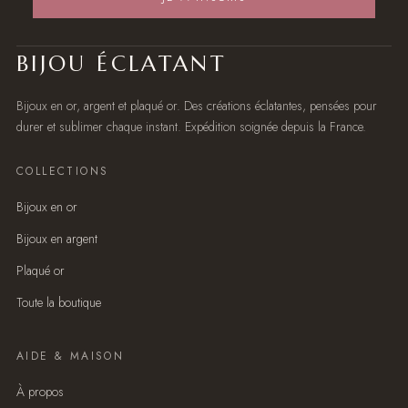
BIJOU ÉCLATANT
Bijoux en or, argent et plaqué or. Des créations éclatantes, pensées pour
durer et sublimer chaque instant. Expédition soignée depuis la France.
COLLECTIONS
Bijoux en or
Bijoux en argent
Plaqué or
Toute la boutique
AIDE & MAISON
À propos