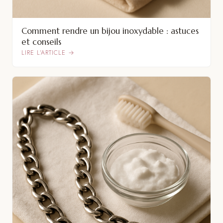
Comment rendre un bijou inoxydable : astuces
et conseils
LIRE L’ARTICLE →