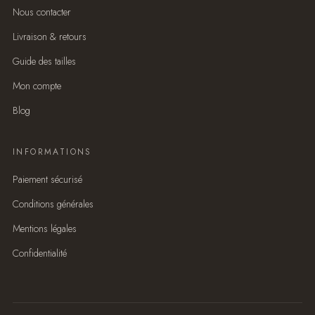
Nous contacter
Livraison & retours
Guide des tailles
Mon compte
Blog
INFORMATIONS
Paiement sécurisé
Conditions générales
Mentions légales
Confidentialité