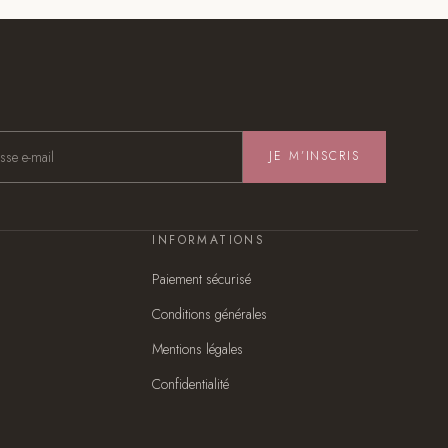
JE M’INSCRIS
INFORMATIONS
Paiement sécurisé
Conditions générales
Mentions légales
Confidentialité