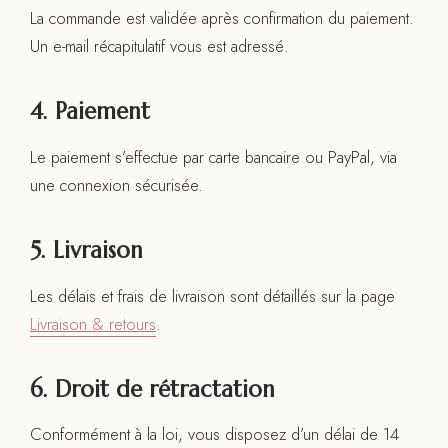
La commande est validée après confirmation du paiement.
Un e-mail récapitulatif vous est adressé.
4. Paiement
Le paiement s’effectue par carte bancaire ou PayPal, via
une connexion sécurisée.
5. Livraison
Les délais et frais de livraison sont détaillés sur la page
Livraison & retours
.
6. Droit de rétractation
Conformément à la loi, vous disposez d’un délai de 14