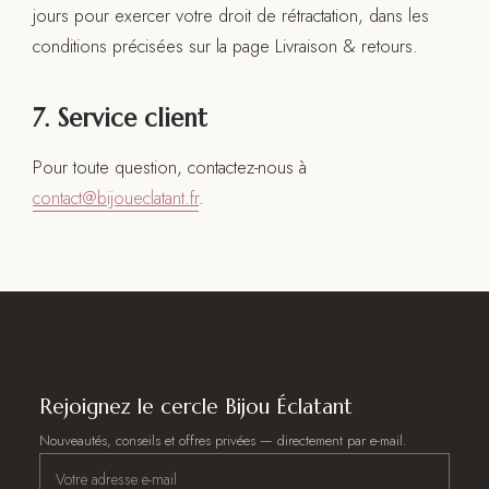
jours pour exercer votre droit de rétractation, dans les
conditions précisées sur la page Livraison & retours.
7. Service client
Pour toute question, contactez-nous à
contact@bijoueclatant.fr
.
Rejoignez le cercle Bijou Éclatant
Nouveautés, conseils et offres privées — directement par e-mail.