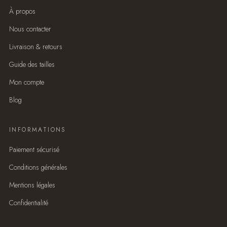
À propos
Nous contacter
Livraison & retours
Guide des tailles
Mon compte
Blog
INFORMATIONS
Paiement sécurisé
Conditions générales
Mentions légales
Confidentialité