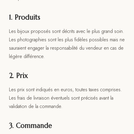
1. Produits
Les bijoux proposés sont décrits avec le plus grand soin.
Les photographies sont les plus fidèles possibles mais ne
sauraient engager la responsabilité du vendeur en cas de
légère différence.
2. Prix
Les prix sont indiqués en euros, toutes taxes comprises.
Les frais de livraison éventuels sont précisés avant la
validation de la commande.
3. Commande