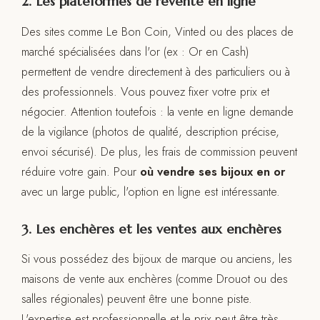
2. Les plateformes de revente en ligne
Des sites comme Le Bon Coin, Vinted ou des places de
marché spécialisées dans l'or (ex : Or en Cash)
permettent de vendre directement à des particuliers ou à
des professionnels. Vous pouvez fixer votre prix et
négocier. Attention toutefois : la vente en ligne demande
de la vigilance (photos de qualité, description précise,
envoi sécurisé). De plus, les frais de commission peuvent
réduire votre gain. Pour
où vendre ses bijoux en or
avec un large public, l'option en ligne est intéressante.
3. Les enchères et les ventes aux enchères
Si vous possédez des bijoux de marque ou anciens, les
maisons de vente aux enchères (comme Drouot ou des
salles régionales) peuvent être une bonne piste.
L'expertise est professionnelle et le prix peut être très