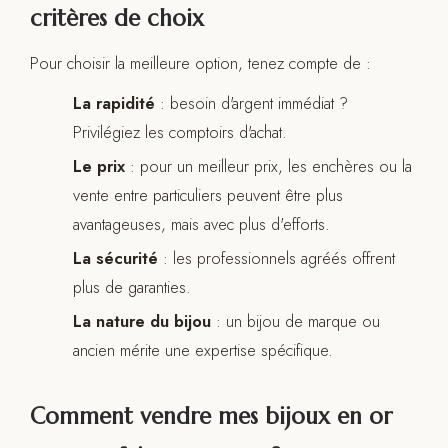
critères de choix
Pour choisir la meilleure option, tenez compte de :
La rapidité
: besoin d'argent immédiat ?
Privilégiez les comptoirs d'achat.
Le prix
: pour un meilleur prix, les enchères ou la
vente entre particuliers peuvent être plus
avantageuses, mais avec plus d'efforts.
La sécurité
: les professionnels agréés offrent
plus de garanties.
La nature du bijou
: un bijou de marque ou
ancien mérite une expertise spécifique.
Comment vendre mes bijoux en or