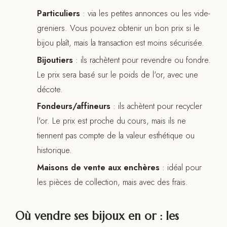
Particuliers
: via les petites annonces ou les vide-
greniers. Vous pouvez obtenir un bon prix si le
bijou plaît, mais la transaction est moins sécurisée.
Bijoutiers
: ils rachètent pour revendre ou fondre.
Le prix sera basé sur le poids de l'or, avec une
décote.
Fondeurs/affineurs
: ils achètent pour recycler
l'or. Le prix est proche du cours, mais ils ne
tiennent pas compte de la valeur esthétique ou
historique.
Maisons de vente aux enchères
: idéal pour
les pièces de collection, mais avec des frais.
Où vendre ses bijoux en or : les