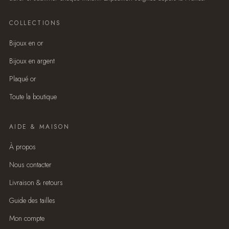
COLLECTIONS
Bijoux en or
Bijoux en argent
Plaqué or
Toute la boutique
AIDE & MAISON
À propos
Nous contacter
Livraison & retours
Guide des tailles
Mon compte