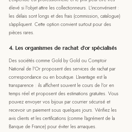
élevé si l'objet attire les collectionneurs. L'inconvénient :
les délais sont longs et des frais (commission, catalogue)
s'appliquent. Cette option convient surtout pour des
pièces rares.
4. Les organismes de rachat d'or spécialisés
Des sociétés comme Gold by Gold ou Comptoir
National de l'Or proposent des services de rachat par
correspondance ou en boutique. L'avantage est la
transparence : ils affichent souvent le cours de l'or en
temps réel et proposent des estimations gratuites. Vous
pouvez envoyer vos bijoux par courrier sécurisé et
recevoir un paiement sous quelques jours. Vérifiez les
avis clients et les certifications (comme l'agrément de la
Banque de France) pour éviter les arnaques.