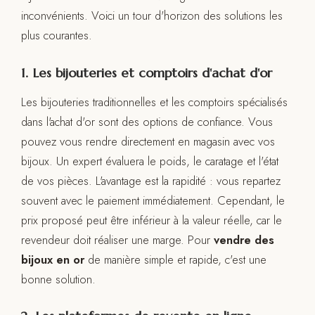
inconvénients. Voici un tour d'horizon des solutions les
plus courantes.
1. Les bijouteries et comptoirs d'achat d'or
Les bijouteries traditionnelles et les comptoirs spécialisés
dans l'achat d'or sont des options de confiance. Vous
pouvez vous rendre directement en magasin avec vos
bijoux. Un expert évaluera le poids, le caratage et l'état
de vos pièces. L'avantage est la rapidité : vous repartez
souvent avec le paiement immédiatement. Cependant, le
prix proposé peut être inférieur à la valeur réelle, car le
revendeur doit réaliser une marge. Pour
vendre des
bijoux en or
de manière simple et rapide, c'est une
bonne solution.