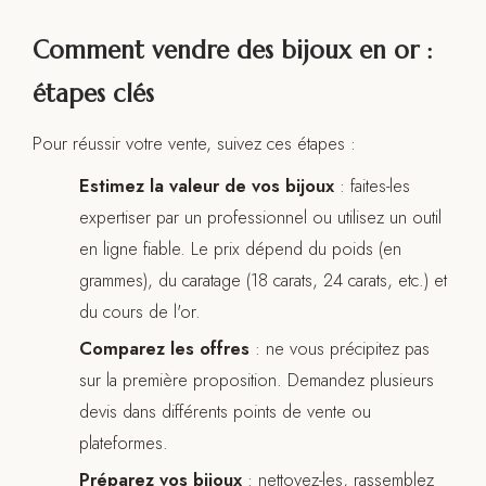
Comment vendre des bijoux en or :
étapes clés
Pour réussir votre vente, suivez ces étapes :
Estimez la valeur de vos bijoux
: faites-les
expertiser par un professionnel ou utilisez un outil
en ligne fiable. Le prix dépend du poids (en
grammes), du caratage (18 carats, 24 carats, etc.) et
du cours de l'or.
Comparez les offres
: ne vous précipitez pas
sur la première proposition. Demandez plusieurs
devis dans différents points de vente ou
plateformes.
Préparez vos bijoux
: nettoyez-les, rassemblez