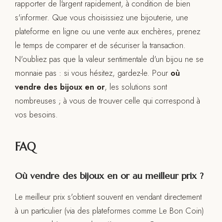
rapporter de l'argent rapidement, à condition de bien
s'informer. Que vous choisissiez une bijouterie, une
plateforme en ligne ou une vente aux enchères, prenez
le temps de comparer et de sécuriser la transaction.
N'oubliez pas que la valeur sentimentale d'un bijou ne se
monnaie pas : si vous hésitez, gardez-le. Pour
où
vendre des bijoux en or
, les solutions sont
nombreuses ; à vous de trouver celle qui correspond à
vos besoins.
FAQ
Où vendre des bijoux en or au meilleur prix ?
Le meilleur prix s'obtient souvent en vendant directement
à un particulier (via des plateformes comme Le Bon Coin)