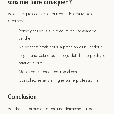
sans me faire arnaquer ?
Voici quelques conseils pour éviter les mauvaises
surprises :
Renseignez-vous sur le cours de l'or avant de
vendre.
Ne vendez jamais sous la pression d'un vendeur.
Exigez une facture ou un reçu détaillant le poids, le
carat et le prix.
Méfiez-vous des offres trop alléchantes.
Consultez les avis en ligne sur le professionnel.
Conclusion
Vendre ses bijoux en or est une démarche qui peut