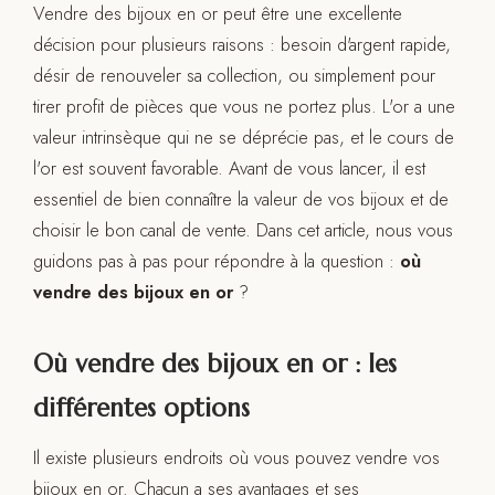
Vendre des bijoux en or peut être une excellente
décision pour plusieurs raisons : besoin d'argent rapide,
désir de renouveler sa collection, ou simplement pour
tirer profit de pièces que vous ne portez plus. L'or a une
valeur intrinsèque qui ne se déprécie pas, et le cours de
l'or est souvent favorable. Avant de vous lancer, il est
essentiel de bien connaître la valeur de vos bijoux et de
choisir le bon canal de vente. Dans cet article, nous vous
guidons pas à pas pour répondre à la question :
où
vendre des bijoux en or
?
Où vendre des bijoux en or : les
différentes options
Il existe plusieurs endroits où vous pouvez vendre vos
bijoux en or. Chacun a ses avantages et ses