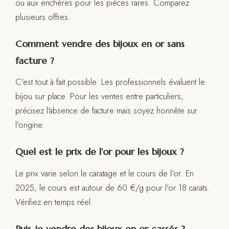
ou aux enchères pour les pièces rares. Comparez
plusieurs offres.
Comment vendre des bijoux en or sans
facture ?
C'est tout à fait possible. Les professionnels évaluent le
bijou sur place. Pour les ventes entre particuliers,
précisez l'absence de facture mais soyez honnête sur
l'origine.
Quel est le prix de l'or pour les bijoux ?
Le prix varie selon le caratage et le cours de l'or. En
2025, le cours est autour de 60 €/g pour l'or 18 carats.
Vérifiez en temps réel.
Puis-je vendre des bijoux en or cassés ?