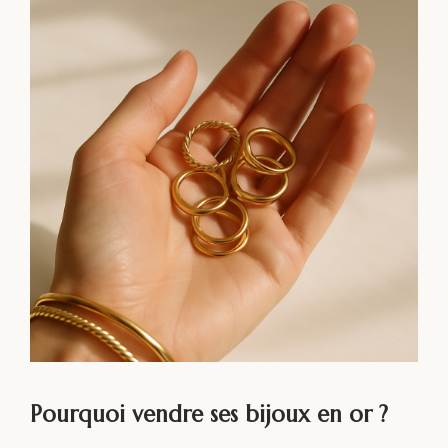
Pourquoi vendre ses bijoux en or ?