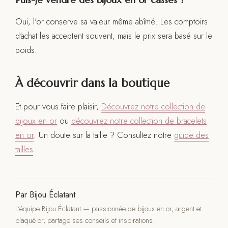
Oui, l'or conserve sa valeur même abîmé. Les comptoirs
d'achat les acceptent souvent, mais le prix sera basé sur le
poids.
À découvrir dans la boutique
Et pour vous faire plaisir,
Découvrez notre collection de
bijoux en or
ou
découvrez notre collection de bracelets
en or
. Un doute sur la taille ? Consultez notre
guide des
tailles
.
Par Bijou Éclatant
L’équipe Bijou Éclatant — passionnée de bijoux en or, argent et
plaqué or, partage ses conseils et inspirations.