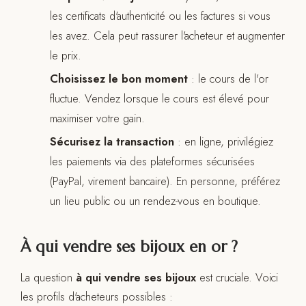
les certificats d'authenticité ou les factures si vous
les avez. Cela peut rassurer l'acheteur et augmenter
le prix.
Choisissez le bon moment
: le cours de l'or
fluctue. Vendez lorsque le cours est élevé pour
maximiser votre gain.
Sécurisez la transaction
: en ligne, privilégiez
les paiements via des plateformes sécurisées
(PayPal, virement bancaire). En personne, préférez
un lieu public ou un rendez-vous en boutique.
À qui vendre ses bijoux en or ?
La question
à qui vendre ses bijoux
est cruciale. Voici
les profils d'acheteurs possibles :