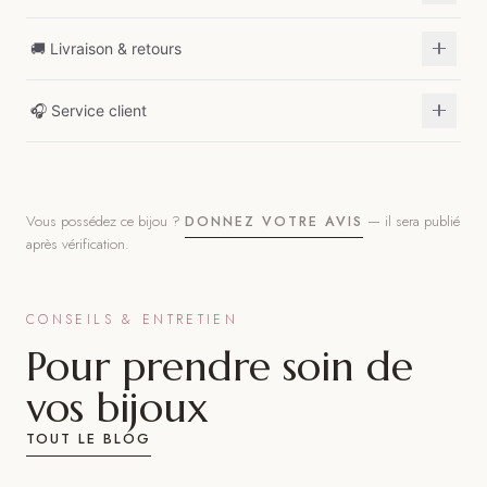
🚚 Livraison & retours
🎧 Service client
Vous possédez ce bijou ?
— il sera publié
DONNEZ VOTRE AVIS
après vérification.
CONSEILS & ENTRETIEN
Pour prendre soin de
vos bijoux
TOUT LE BLOG