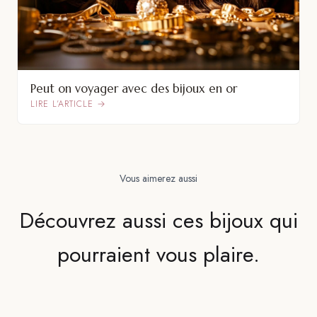
Peut on voyager avec des bijoux en or
LIRE L’ARTICLE →
Vous aimerez aussi
Découvrez aussi ces bijoux qui
pourraient vous plaire.
VOIR LE BIJOU
VOIR LE BIJOU