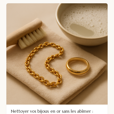
Nettoyer vos bijoux en or sans les abîmer :