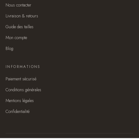
Nous contacter
Livraison & retours
Guide des tailles
Mon compte
Blog
INFORMATIONS
Paiement sécurisé
Conditions générales
Mentions légales
Confidentialité