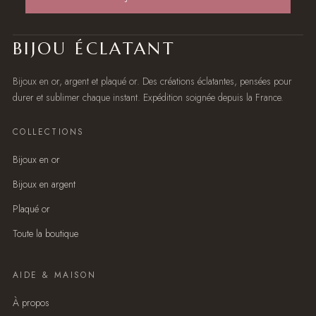
BIJOU ÉCLATANT
Bijoux en or, argent et plaqué or. Des créations éclatantes, pensées pour
durer et sublimer chaque instant. Expédition soignée depuis la France.
COLLECTIONS
Bijoux en or
Bijoux en argent
Plaqué or
Toute la boutique
AIDE & MAISON
À propos