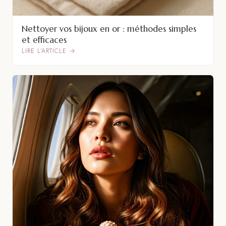
Nettoyer vos bijoux en or : méthodes simples
et efficaces
LIRE L’ARTICLE →