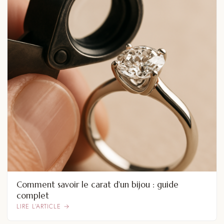
Comment savoir le carat d'un bijou : guide
complet
LIRE L’ARTICLE →