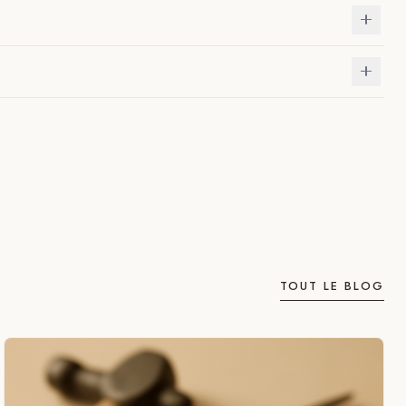
TOUT LE BLOG