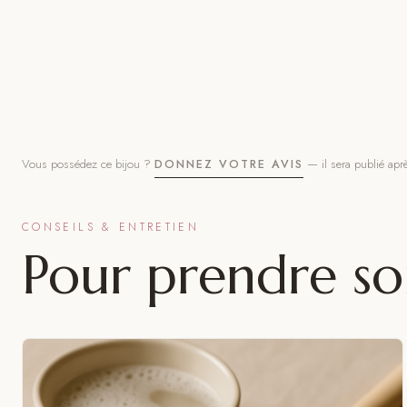
Vous possédez ce bijou ?
— il sera publié aprè
DONNEZ VOTRE AVIS
CONSEILS & ENTRETIEN
Pour prendre so