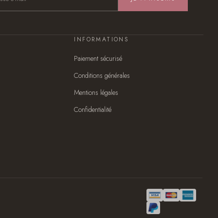
INFORMATIONS
Paiement sécurisé
Conditions générales
Mentions légales
Confidentialité