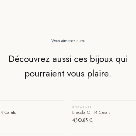
Vous aimerez aussi
Découvrez aussi ces bijoux qui
pourraient vous plaire.
BRACELET
14 Carats
Bracelet Or 14 Carats
430,85 €