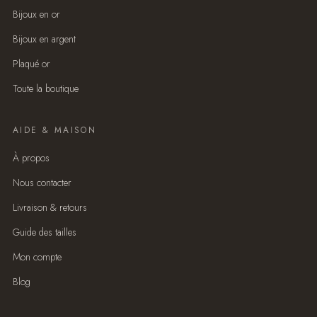
Bijoux en or
Bijoux en argent
Plaqué or
Toute la boutique
AIDE & MAISON
À propos
Nous contacter
Livraison & retours
Guide des tailles
Mon compte
Blog