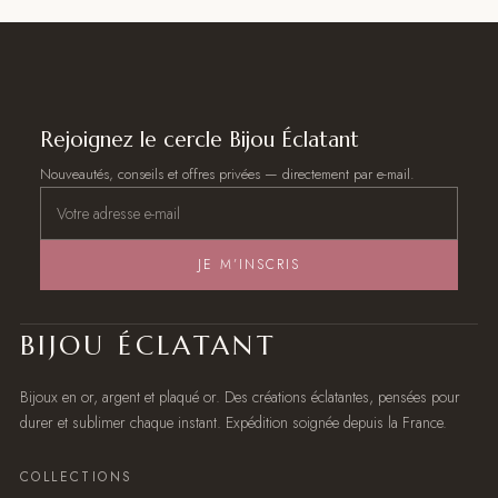
Rejoignez le cercle Bijou Éclatant
Nouveautés, conseils et offres privées — directement par e-mail.
JE M’INSCRIS
BIJOU ÉCLATANT
Bijoux en or, argent et plaqué or. Des créations éclatantes, pensées pour
durer et sublimer chaque instant. Expédition soignée depuis la France.
COLLECTIONS