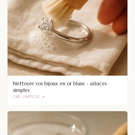
Nettoyer vos bijoux en or blanc : astuces
simples
LIRE L’ARTICLE →