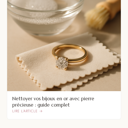
Nettoyer vos bijoux en or avec pierre
précieuse : guide complet
LIRE L’ARTICLE →