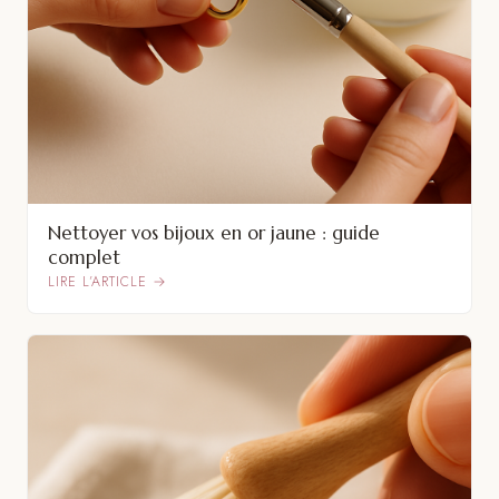
Nettoyer vos bijoux en or jaune : guide
complet
LIRE L’ARTICLE →