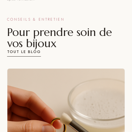
CONSEILS & ENTRETIEN
Pour prendre soin de
vos bijoux
TOUT LE BLOG