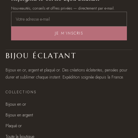
Nouveautés, conseils et offres privées — directement par e-mail.
JE M’INSCRIS
BIJOU ÉCLATANT
Bijoux en or, argent et plaqué or. Des créations éclatantes, pensées pour
durer et sublimer chaque instant. Expédition soignée depuis la France.
COLLECTIONS
Bijoux en or
Bijoux en argent
Plaqué or
Toute la boutique