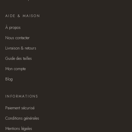
AIDE & MAISON
À propos
Nous contacter
Livraison & retours
Guide des tailles
Mon compte
Blog
INFORMATIONS
Paiement sécurisé
Conditions générales
Mentions légales