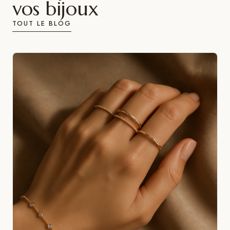
vos bijoux
TOUT LE BLOG