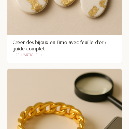
Créer des bijoux en Fimo avec feuille d'or :
guide complet
LIRE L’ARTICLE →