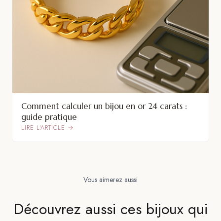
Comment calculer un bijou en or 24 carats :
guide pratique
LIRE L’ARTICLE →
Vous aimerez aussi
Découvrez aussi ces bijoux qui