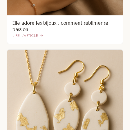
Elle adore les bijoux : comment sublimer sa
passion
LIRE L’ARTICLE →